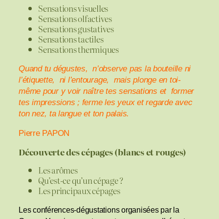
Sensations visuelles
Sensations olfactives
Sensations gustatives
Sensations tactiles
Sensations thermiques
Quand tu dégustes, n’observe pas la bouteille ni
l’étiquette, ni l’entourage, mais plonge en toi-
même pour y voir naître tes sensations et former
tes impressions ; ferme les yeux et regarde avec
ton nez, ta langue et ton palais.
Pierre PAPON
Découverte des cépages (blancs et rouges)
Les arômes
Qu’est-ce qu’un cépage ?
Les principaux cépages
Les conférences-dégustations organisées par la