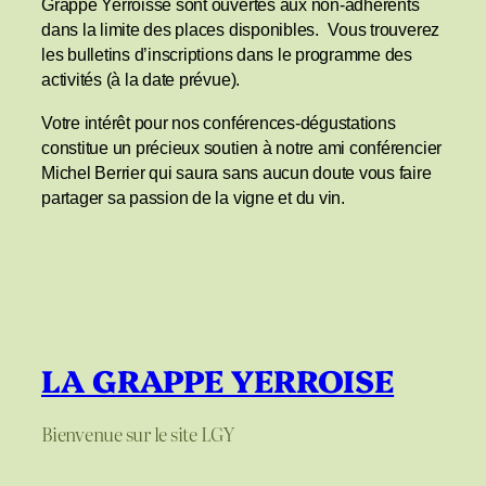
Grappe Yerroisse sont ouvertes aux non-adhérents
dans la limite des places disponibles.
Vous trouverez
les bulletins d’inscriptions dans le programme des
activités (à la date prévue).
Votre intérêt pour nos conférences-dégustations
constitue un précieux soutien à notre ami conférencier
Michel Berrier qui saura sans aucun doute vous faire
partager sa passion de la vigne et du vin.
LA GRAPPE YERROISE
Bienvenue sur le site LGY