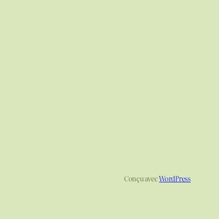
Conçu avec
WordPress