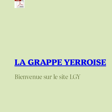
LA GRAPPE YERROISE
Bienvenue sur le site LGY