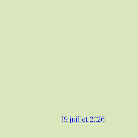
19 juillet 2026