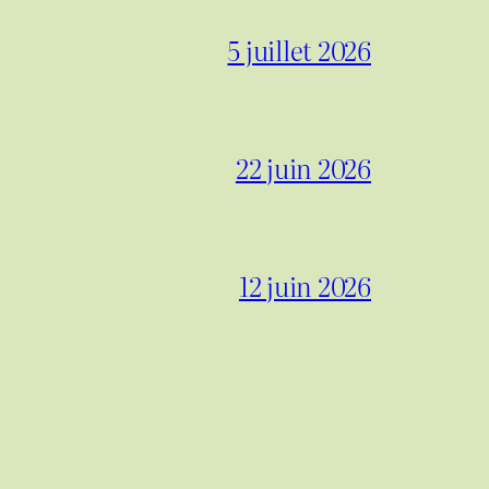
5 juillet 2026
22 juin 2026
12 juin 2026