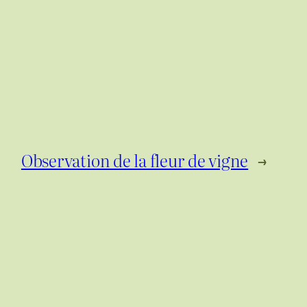
Observation de la fleur de vigne
→