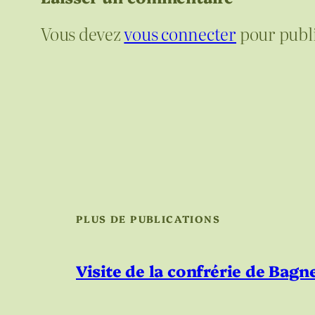
Vous devez
vous connecter
pour publ
PLUS DE PUBLICATIONS
Visite de la confrérie de Bag