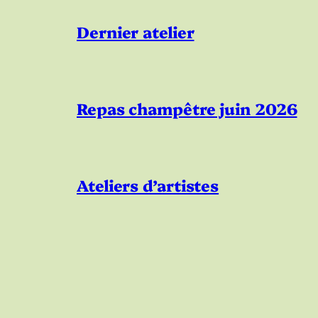
Dernier atelier
Repas champêtre juin 2026
Ateliers d’artistes