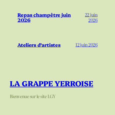
Repas champêtre juin
22 juin
2026
2026
Ateliers d’artistes
12 juin 2026
LA GRAPPE YERROISE
Bienvenue sur le site LGY