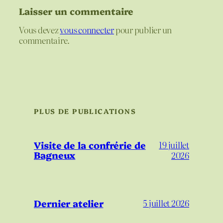
Laisser un commentaire
Vous devez
vous connecter
pour publier un
commentaire.
PLUS DE PUBLICATIONS
Visite de la confrérie de
19 juillet
Bagneux
2026
Dernier atelier
5 juillet 2026