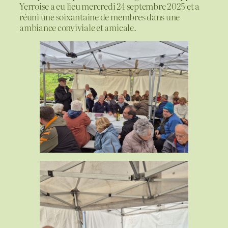
Yerroise a eu lieu mercredi 24 septembre 2025 et a
réuni une soixantaine de membres dans une
ambiance conviviale et amicale.