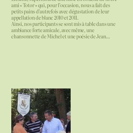
ami « Totor » qui, pour l’occasion, nous a fait des
petits pains d’autrefois avec dégustation de leur
appellation de blanc 2010 et 2011.
Ainsi, nos participants se sont mis à table dans une
ambiance forte amicale, avec même, une
chansonnette de Michel et une poésie de Jean…