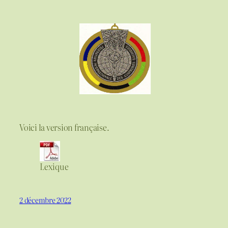
Voici la version française.
Lexique
2 décembre 2022