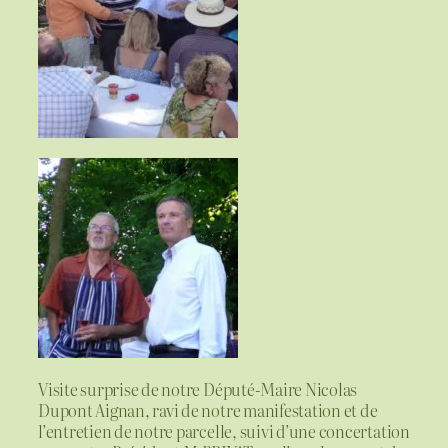
Visite surprise de notre Député-Maire Nicolas
Dupont Aignan, ravi de notre manifestation et de
l’entretien de notre parcelle, suivi d’une concertation