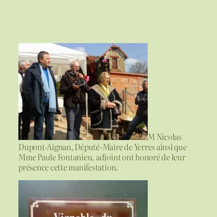
M Nicolas
Dupont-Aignan, Député-Maire de Yerres ainsi que
Mme Paule Fontanieu, adjoint ont honoré de leur
présence cette manifestation.