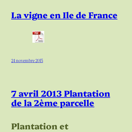
La vigne en Ile de France
24 novembre 2015
7 avril 2013 Plantation
de la 2ème parcelle
Plantation et