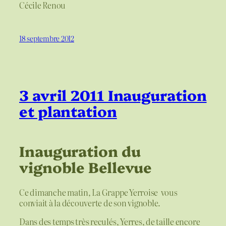
Cécile Renou
18 septembre 2012
3 avril 2011 Inauguration
et plantation
Inauguration du
vignoble Bellevue
Ce dimanche matin, La Grappe Yerroise vous
conviait à la découverte de son vignoble.
Dans des temps très reculés, Yerres, de taille encore