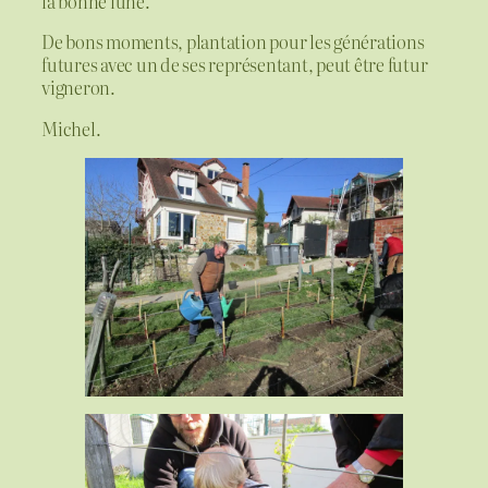
la bonne lune.
De bons moments, plantation pour les générations
futures avec un de ses représentant, peut être futur
vigneron.
Michel.