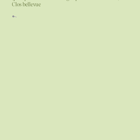
Clos bellevue