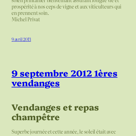
prospérité à nos ceps de vigne et aux viticulteurs qui
en prennent soin.
Michel Privat
9 avril 2013
9 septembre 2012 1ères
vendanges
Vendanges et repas
champêtre
Superbe journée et cette année, le soleil était avec