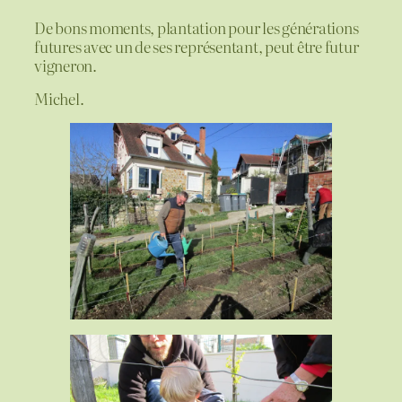
De bons moments, plantation pour les générations
futures avec un de ses représentant, peut être futur
vigneron.
Michel.