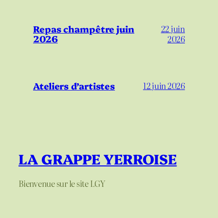
Repas champêtre juin
22 juin
2026
2026
Ateliers d’artistes
12 juin 2026
LA GRAPPE YERROISE
Bienvenue sur le site LGY