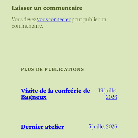
Laisser un commentaire
Vous devez
vous connecter
pour publier un
commentaire.
PLUS DE PUBLICATIONS
Visite de la confrérie de
19 juillet
Bagneux
2026
Dernier atelier
5 juillet 2026